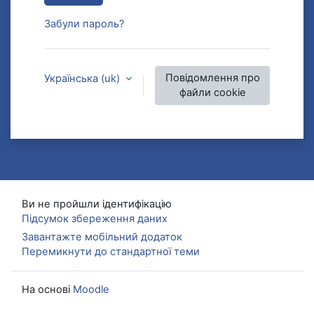
Забули пароль?
Повідомлення про
Українська ‎(uk)‎
файли cookie
Ви не пройшли ідентифікацію
Підсумок збереження даних
Завантажте мобільний додаток
Перемикнути до стандартної теми
На основі
Moodle